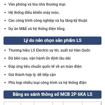
Văn phòng và tòa nhà thương mại.
Hệ thống điều khiển máy móc.
Các công trình công nghiệp và hạ tầng kỹ thuật.
Dự án M&E và hệ thống điện tổng.
Lý do nên chọn sản phẩm LS
Thương hiệu LS Electric uy tín, xuất xứ Hàn Quốc
Độ bền cao, vận hành ổn định lâu dài
Đáp ứng tiêu chuẩn quốc tế về an toàn điện
Giá thành hợp lý, dễ tiếp cận
Phù hợp nhiều loại công trình và hệ thống điện
Bảng so sánh thông số MCB 2P 6KA LS