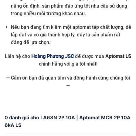
năng ổn định, sản phẩm đáp ứng tốt nhu cầu sử dụng
trong nhiều môi trường khác nhau.
Nếu bạn đang tìm kiếm một aptomat tép chất lượng, dễ
lắp đặt và có giá thành hợp lý, đây là sản phẩm rất
đáng để lựa chọn.
Liên hệ cho
Hoàng Phương JSC
để được mua
Aptomat LS
chính hãng với giá tốt nhất!
— Cảm ơn bạn đã quan tâm và đồng hành cùng chúng tôi
—
0 đánh giá cho LA63N 2P 10A | Aptomat MCB 2P 10A
6kA LS