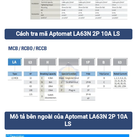
Cách tra mã Aptomat LA63N 2P 10A LS
Mô tả bên ngoài của Aptomat LA63N 2P 10A
LS