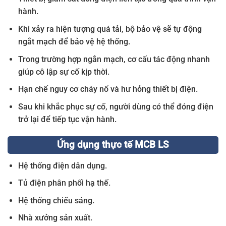
hành.
Khi xảy ra hiện tượng quá tải, bộ bảo vệ sẽ tự động
ngắt mạch để bảo vệ hệ thống.
Trong trường hợp ngắn mạch, cơ cấu tác động nhanh
giúp cô lập sự cố kịp thời.
Hạn chế nguy cơ cháy nổ và hư hỏng thiết bị điện.
Sau khi khắc phục sự cố, người dùng có thể đóng điện
trở lại để tiếp tục vận hành.
Ứng dụng thực tế MCB LS
Hệ thống điện dân dụng.
Tủ điện phân phối hạ thế.
Hệ thống chiếu sáng.
Nhà xưởng sản xuất.