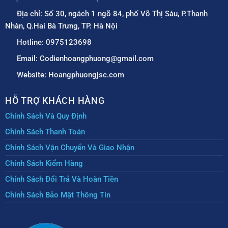
Địa chỉ: Số 30, ngách 1 ngõ 84, phố Võ Thị Sáu, P.Thanh
Nhàn, Q.Hai Bà Trưng, TP. Hà Nội
Hotline: 0975123698
Email: Codienhoangphuong@gmail.com
Website: Hoangphuongjsc.com
HỖ TRỢ KHÁCH HÀNG
Chính Sách Và Quy Định
Chính Sách Thanh Toán
Chính Sách Vận Chuyển Và Giao Nhận
Chính Sách Kiểm Hàng
Chính Sách Đổi Trả Và Hoàn Tiền
Chính Sách Bảo Mật Thông Tin