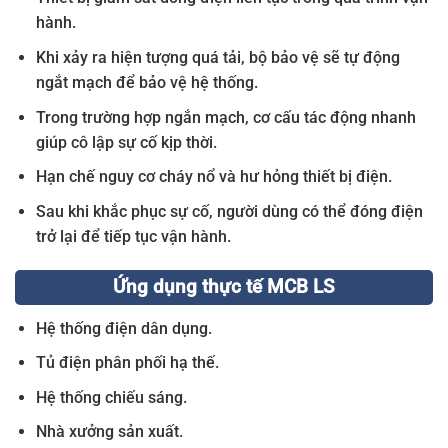
hành.
Khi xảy ra hiện tượng quá tải, bộ bảo vệ sẽ tự động
ngắt mạch để bảo vệ hệ thống.
Trong trường hợp ngắn mạch, cơ cấu tác động nhanh
giúp cô lập sự cố kịp thời.
Hạn chế nguy cơ cháy nổ và hư hỏng thiết bị điện.
Sau khi khắc phục sự cố, người dùng có thể đóng điện
trở lại để tiếp tục vận hành.
Ứng dụng thực tế MCB LS
Hệ thống điện dân dụng.
Tủ điện phân phối hạ thế.
Hệ thống chiếu sáng.
Nhà xưởng sản xuất.