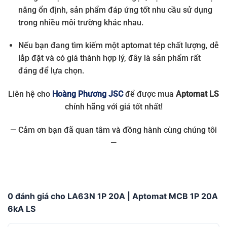
năng ổn định, sản phẩm đáp ứng tốt nhu cầu sử dụng
trong nhiều môi trường khác nhau.
Nếu bạn đang tìm kiếm một aptomat tép chất lượng, dễ
lắp đặt và có giá thành hợp lý, đây là sản phẩm rất
đáng để lựa chọn.
Liên hệ cho
Hoàng Phương JSC
để được mua
Aptomat LS
chính hãng với giá tốt nhất!
— Cảm ơn bạn đã quan tâm và đồng hành cùng chúng tôi
—
0 đánh giá cho LA63N 1P 20A | Aptomat MCB 1P 20A
6kA LS