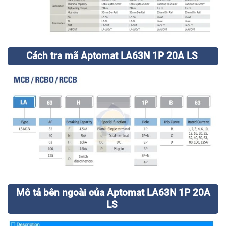
Cách tra mã Aptomat LA63N 1P 20A LS
Mô tả bên ngoài của Aptomat LA63N 1P 20A
LS