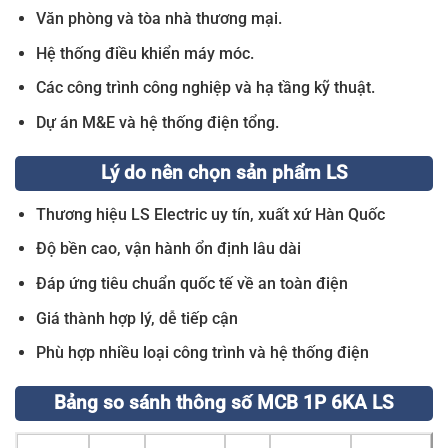
Văn phòng và tòa nhà thương mại.
Hệ thống điều khiển máy móc.
Các công trình công nghiệp và hạ tầng kỹ thuật.
Dự án M&E và hệ thống điện tổng.
Lý do nên chọn sản phẩm LS
Thương hiệu LS Electric uy tín, xuất xứ Hàn Quốc
Độ bền cao, vận hành ổn định lâu dài
Đáp ứng tiêu chuẩn quốc tế về an toàn điện
Giá thành hợp lý, dễ tiếp cận
Phù hợp nhiều loại công trình và hệ thống điện
Bảng so sánh thông số MCB 1P 6KA LS