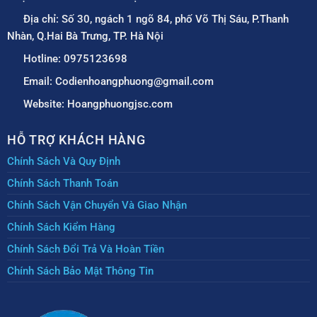
Địa chỉ: Số 30, ngách 1 ngõ 84, phố Võ Thị Sáu, P.Thanh
Nhàn, Q.Hai Bà Trưng, TP. Hà Nội
Hotline: 0975123698
Email: Codienhoangphuong@gmail.com
Website: Hoangphuongjsc.com
HỖ TRỢ KHÁCH HÀNG
Chính Sách Và Quy Định
Chính Sách Thanh Toán
Chính Sách Vận Chuyển Và Giao Nhận
Chính Sách Kiểm Hàng
Chính Sách Đổi Trả Và Hoàn Tiền
Chính Sách Bảo Mật Thông Tin