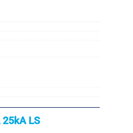
 25kA LS