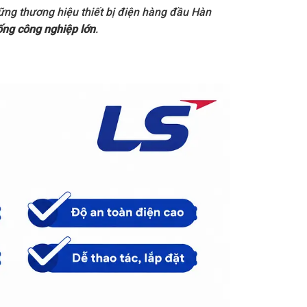
ững thương hiệu thiết bị điện hàng đầu Hàn
ống công nghiệp lớn
.