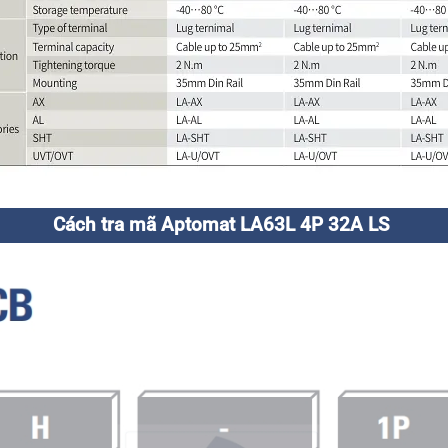
Cách tra mã Aptomat LA63L 4P 32A LS