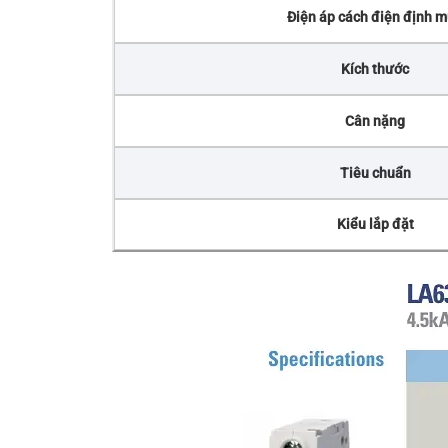
Điện áp cách điện định 
Kích thước
Cân nặng
Tiêu chuẩn
Kiểu lắp đặt