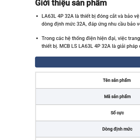
Giới thiệu sản phẩm
LA63L 4P 32A là thiết bị đóng cắt và bảo vệ
dòng định mức 32A, đáp ứng nhu cầu bảo vệ
Trong các hệ thống điện hiện đại, việc tra
thiết bị. MCB LS LA63L 4P 32A là giải pháp 
Tên sản phẩm
Mã sản phẩm
Số cực
Dòng định mức