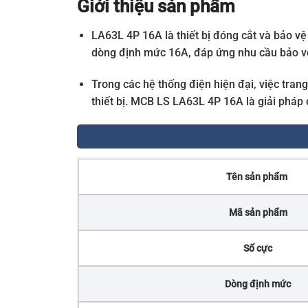
Giới thiệu sản phẩm
LA63L 4P 16A là thiết bị đóng cắt và bảo vệ
dòng định mức 16A, đáp ứng nhu cầu bảo vệ
Trong các hệ thống điện hiện đại, việc tra
thiết bị. MCB LS LA63L 4P 16A là giải pháp 
Tên sản phẩm
Mã sản phẩm
Số cực
Dòng định mức