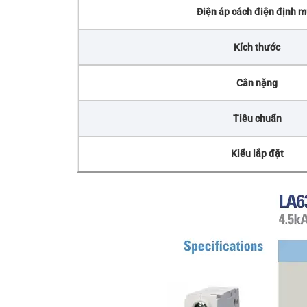
Điện áp cách điện định 
Kích thước
Cân nặng
Tiêu chuẩn
Kiểu lắp đặt