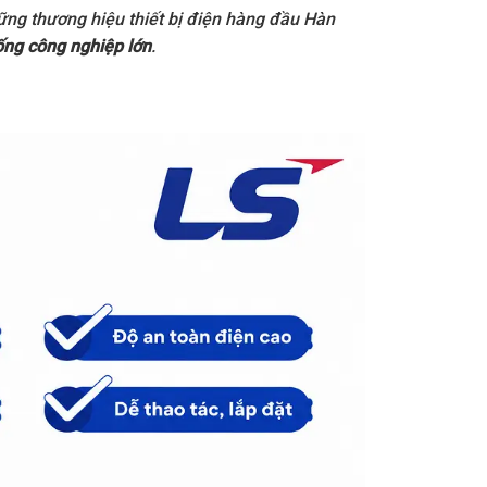
ững thương hiệu thiết bị điện hàng đầu Hàn
ống công nghiệp lớn
.