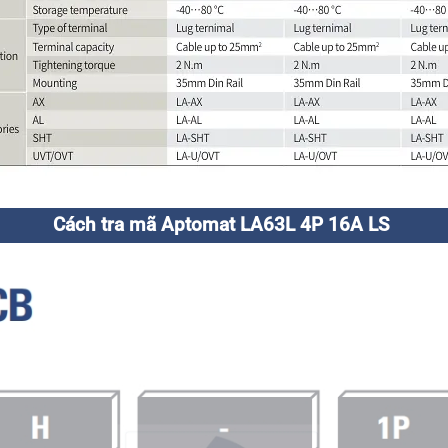
Cách tra mã Aptomat LA63L 4P 16A LS