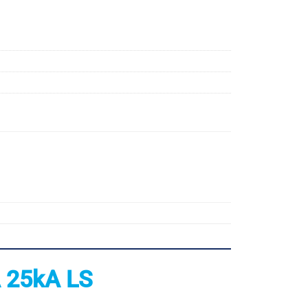
 25kA LS