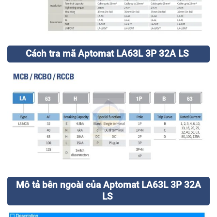
Cách tra mã Aptomat LA63L 3P 32A LS
Mô tả bên ngoài của Aptomat LA63L 3P 32A
LS