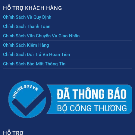
HỖ TRỢ KHÁCH HÀNG
Chính Sách Và Quy Định
Chính Sách Thanh Toán
Chính Sách Vận Chuyển Và Giao Nhận
Chính Sách Kiểm Hàng
Chính Sách Đổi Trả Và Hoàn Tiền
Chính Sách Bảo Mật Thông Tin
HỖ TRỢ