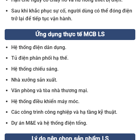
Sau khi khắc phục sự cố, người dùng có thể đóng điện
trở lại để tiếp tục vận hành.
Ứng dụng thực tế MCB LS
Hệ thống điện dân dụng.
Tủ điện phân phối hạ thế.
Hệ thống chiếu sáng.
Nhà xưởng sản xuất.
Văn phòng và tòa nhà thương mại.
Hệ thống điều khiển máy móc.
Các công trình công nghiệp và hạ tầng kỹ thuật.
Dự án M&E và hệ thống điện tổng.
Lý do nên chọn sản phẩm LS