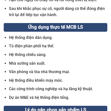
Sau khi khắc phục sự cố, người dùng có thể đóng điện
trở lại để tiếp tục vận hành.
Ứng dụng thực tế MCB LS
Hệ thống điện dân dụng.
Tủ điện phân phối hạ thế.
Hệ thống chiếu sáng.
Nhà xưởng sản xuất.
Văn phòng và tòa nhà thương mại.
Hệ thống điều khiển máy móc.
Các công trình công nghiệp và hạ tầng kỹ thuật.
Dự án M&E và hệ thống điện tổng.
Lý do nên chọn sản phẩm LS