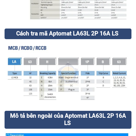
Cách tra mã Aptomat LA63L 2P 16A LS
Mô tả bên ngoài của Aptomat LA63L 2P 16A
LS