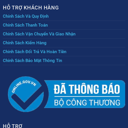
HỖ TRỢ KHÁCH HÀNG
Chính Sách Và Quy Định
Chính Sách Thanh Toán
Chính Sách Vận Chuyển Và Giao Nhận
Chính Sách Kiểm Hàng
Chính Sách Đổi Trả Và Hoàn Tiền
Chính Sách Bảo Mật Thông Tin
HỖ TRỢ