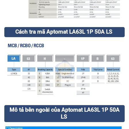
Cách tra mã Aptomat LA63L 1P 50A LS
Mô tả bên ngoài của Aptomat LA63L 1P 50A
LS