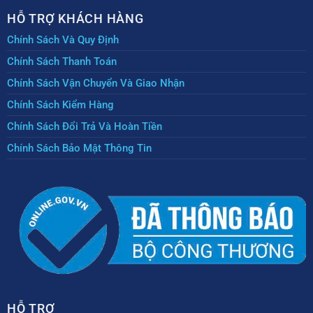
HỖ TRỢ KHÁCH HÀNG
Chính Sách Và Quy Định
Chính Sách Thanh Toán
Chính Sách Vận Chuyển Và Giao Nhận
Chính Sách Kiểm Hàng
Chính Sách Đổi Trả Và Hoàn Tiền
Chính Sách Bảo Mật Thông Tin
HỖ TRỢ