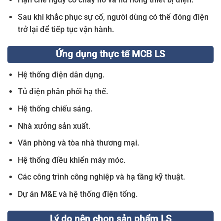
Sau khi khắc phục sự cố, người dùng có thể đóng điện
trở lại để tiếp tục vận hành.
Ứng dụng thực tế MCB LS
Hệ thống điện dân dụng.
Tủ điện phân phối hạ thế.
Hệ thống chiếu sáng.
Nhà xưởng sản xuất.
Văn phòng và tòa nhà thương mại.
Hệ thống điều khiển máy móc.
Các công trình công nghiệp và hạ tầng kỹ thuật.
Dự án M&E và hệ thống điện tổng.
Lý do nên chọn sản phẩm LS