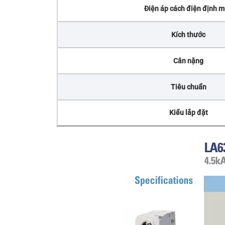
Điện áp cách điện định 
Kích thước
Cân nặng
Tiêu chuẩn
Kiểu lắp đặt