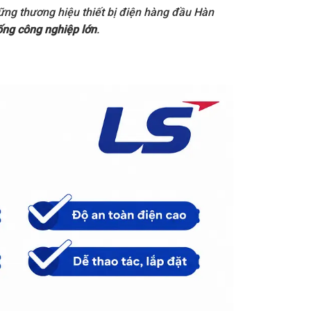
ững thương hiệu thiết bị điện hàng đầu Hàn
ống công nghiệp lớn
.