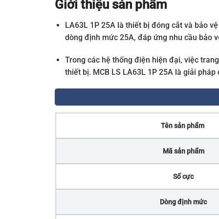
Giới thiệu sản phẩm
LA63L 1P 25A là thiết bị đóng cắt và bảo vệ
dòng định mức 25A, đáp ứng nhu cầu bảo vệ
Trong các hệ thống điện hiện đại, việc tra
thiết bị. MCB LS LA63L 1P 25A là giải pháp 
Tên sản phẩm
Mã sản phẩm
Số cực
Dòng định mức