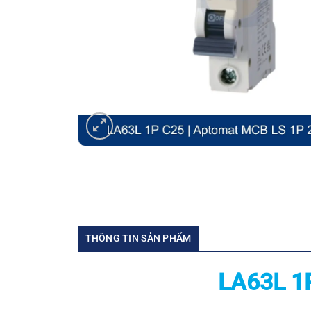
THÔNG TIN SẢN PHẨM
LA63L 1