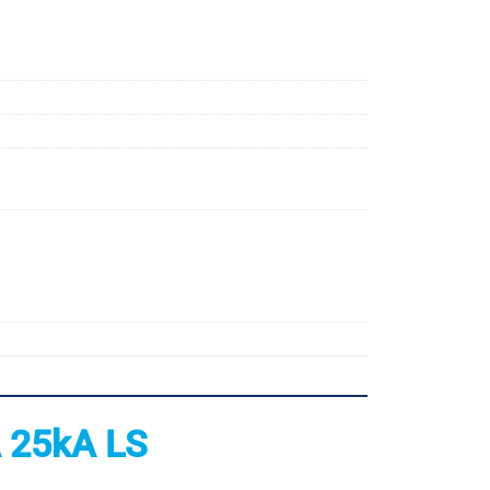
 25kA LS