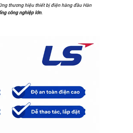
ững thương hiệu thiết bị điện hàng đầu Hàn
ống công nghiệp lớn
.