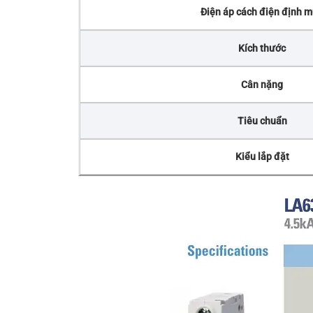
Điện áp cách điện định 
Kích thước
Cân nặng
Tiêu chuẩn
Kiểu lắp đặt