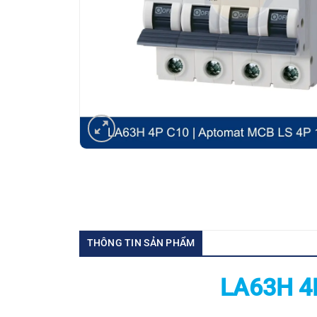
THÔNG TIN SẢN PHẨM
LA63H 4