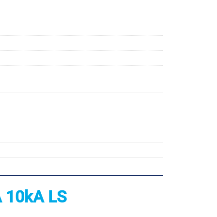
 10kA LS