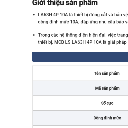
Giới thiệu sản phẩm
LA63H 4P 10A là thiết bị đóng cắt và bảo vệ
dòng định mức 10A, đáp ứng nhu cầu bảo vệ
Trong các hệ thống điện hiện đại, việc tra
thiết bị. MCB LS LA63H 4P 10A là giải pháp 
Tên sản phẩm
Mã sản phẩm
Số cực
Dòng định mức