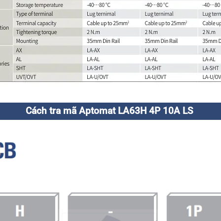
Cách tra mã Aptomat LA63H 4P 10A LS