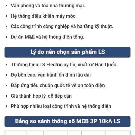
Văn phòng và tòa nhà thương mại.
Hệ thống điều khiển máy móc.
Các công trình công nghiệp và hạ tầng kỹ thuật.
Dự án M&E và hệ thống điện tổng.
Lý do nên chọn sản phẩm LS
Thương hiệu LS Electric uy tín, xuất xứ Hàn Quốc
Độ bền cao, vận hành ổn định lâu dài
Đáp ứng tiêu chuẩn quốc tế về an toàn điện
Giá thành hợp lý, dễ tiếp cận
Phù hợp nhiều loại công trình và hệ thống điện
Bảng so sánh thông số MCB 3P 10kA LS