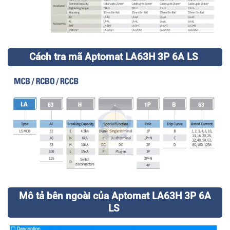
Cách tra mã Aptomat LA63H 3P 6A LS
Mô tả bên ngoài của Aptomat LA63H 3P 6A
LS