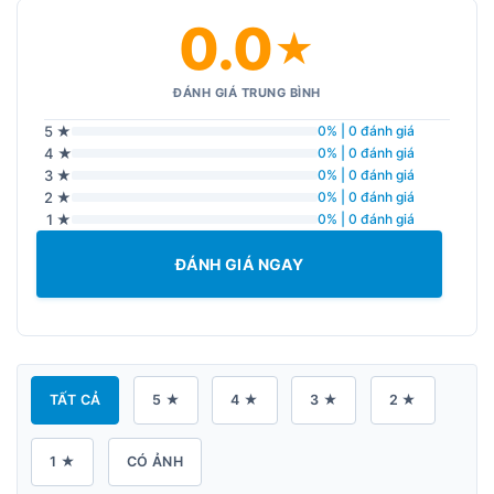
0.0
★
ĐÁNH GIÁ TRUNG BÌNH
5 ★
0% | 0 đánh giá
4 ★
0% | 0 đánh giá
3 ★
0% | 0 đánh giá
2 ★
0% | 0 đánh giá
1 ★
0% | 0 đánh giá
ĐÁNH GIÁ NGAY
TẤT CẢ
5 ★
4 ★
3 ★
2 ★
1 ★
CÓ ẢNH