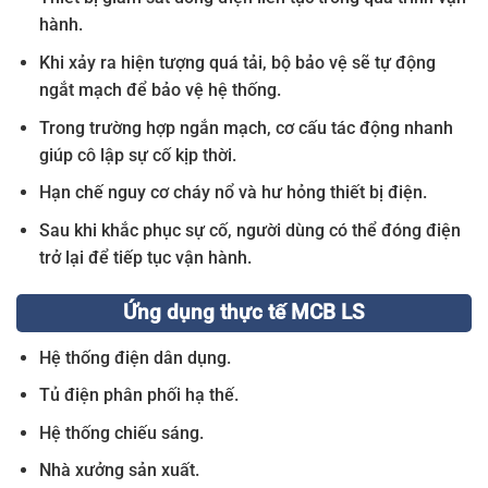
hành.
Khi xảy ra hiện tượng quá tải, bộ bảo vệ sẽ tự động
ngắt mạch để bảo vệ hệ thống.
Trong trường hợp ngắn mạch, cơ cấu tác động nhanh
giúp cô lập sự cố kịp thời.
Hạn chế nguy cơ cháy nổ và hư hỏng thiết bị điện.
Sau khi khắc phục sự cố, người dùng có thể đóng điện
trở lại để tiếp tục vận hành.
Ứng dụng thực tế MCB LS
Hệ thống điện dân dụng.
Tủ điện phân phối hạ thế.
Hệ thống chiếu sáng.
Nhà xưởng sản xuất.