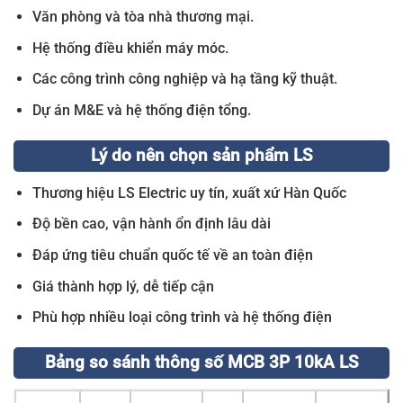
Văn phòng và tòa nhà thương mại.
Hệ thống điều khiển máy móc.
Các công trình công nghiệp và hạ tầng kỹ thuật.
Dự án M&E và hệ thống điện tổng.
Lý do nên chọn sản phẩm LS
Thương hiệu LS Electric uy tín, xuất xứ Hàn Quốc
Độ bền cao, vận hành ổn định lâu dài
Đáp ứng tiêu chuẩn quốc tế về an toàn điện
Giá thành hợp lý, dễ tiếp cận
Phù hợp nhiều loại công trình và hệ thống điện
Bảng so sánh thông số MCB 3P 10kA LS