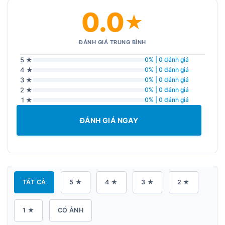
0.0
★
ĐÁNH GIÁ TRUNG BÌNH
5 ★
0% | 0 đánh giá
4 ★
0% | 0 đánh giá
3 ★
0% | 0 đánh giá
2 ★
0% | 0 đánh giá
1 ★
0% | 0 đánh giá
ĐÁNH GIÁ NGAY
TẤT CẢ
5 ★
4 ★
3 ★
2 ★
1 ★
CÓ ẢNH