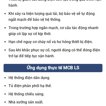
hành.
Khi xảy ra hiện tượng quá tải, bộ bảo vệ sẽ tự động
ngắt mạch để bảo vệ hệ thống.
Trong trường hợp ngắn mạch, cơ cấu tác động nhanh
giúp cô lập sự cố kịp thời.
Hạn chế nguy cơ cháy nổ và hư hỏng thiết bị điện.
Sau khi khắc phục sự cố, người dùng có thể đóng điện
trở lại để tiếp tục vận hành.
Ứng dụng thực tế MCB LS
Hệ thống điện dân dụng.
Tủ điện phân phối hạ thế.
Hệ thống chiếu sáng.
Nhà xưởng sản xuất.