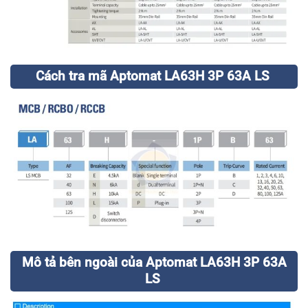
Cách tra mã Aptomat LA63H 3P 63A LS
Mô tả bên ngoài của Aptomat LA63H 3P 63A
LS