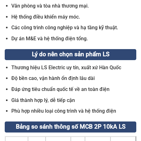
Văn phòng và tòa nhà thương mại.
Hệ thống điều khiển máy móc.
Các công trình công nghiệp và hạ tầng kỹ thuật.
Dự án M&E và hệ thống điện tổng.
Lý do nên chọn sản phẩm LS
Thương hiệu LS Electric uy tín, xuất xứ Hàn Quốc
Độ bền cao, vận hành ổn định lâu dài
Đáp ứng tiêu chuẩn quốc tế về an toàn điện
Giá thành hợp lý, dễ tiếp cận
Phù hợp nhiều loại công trình và hệ thống điện
Bảng so sánh thông số MCB 2P 10kA LS