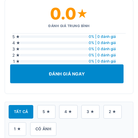
0.0
★
ĐÁNH GIÁ TRUNG BÌNH
5 ★
0% | 0 đánh giá
4 ★
0% | 0 đánh giá
3 ★
0% | 0 đánh giá
2 ★
0% | 0 đánh giá
1 ★
0% | 0 đánh giá
ĐÁNH GIÁ NGAY
TẤT CẢ
5 ★
4 ★
3 ★
2 ★
1 ★
CÓ ẢNH