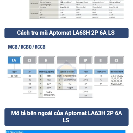
Cách tra mã Aptomat LA63H 2P 6A LS
Mô tả bên ngoài của Aptomat LA63H 2P 6A
LS