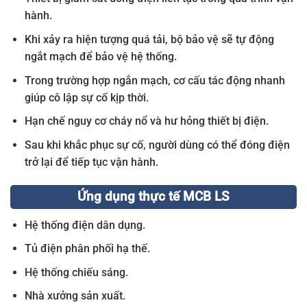
hành.
Khi xảy ra hiện tượng quá tải, bộ bảo vệ sẽ tự động
ngắt mạch để bảo vệ hệ thống.
Trong trường hợp ngắn mạch, cơ cấu tác động nhanh
giúp cô lập sự cố kịp thời.
Hạn chế nguy cơ cháy nổ và hư hỏng thiết bị điện.
Sau khi khắc phục sự cố, người dùng có thể đóng điện
trở lại để tiếp tục vận hành.
Ứng dụng thực tế MCB LS
Hệ thống điện dân dụng.
Tủ điện phân phối hạ thế.
Hệ thống chiếu sáng.
Nhà xưởng sản xuất.