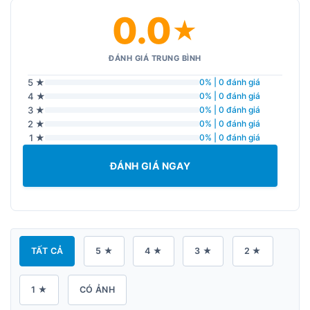
0.0
★
ĐÁNH GIÁ TRUNG BÌNH
5 ★
0% | 0 đánh giá
4 ★
0% | 0 đánh giá
3 ★
0% | 0 đánh giá
2 ★
0% | 0 đánh giá
1 ★
0% | 0 đánh giá
ĐÁNH GIÁ NGAY
TẤT CẢ
5 ★
4 ★
3 ★
2 ★
1 ★
CÓ ẢNH