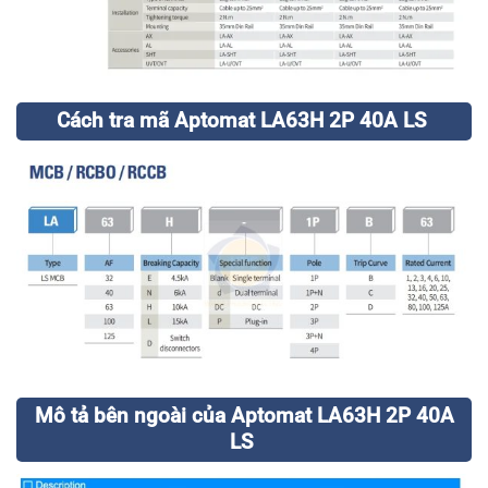
Cách tra mã Aptomat LA63H 2P 40A LS
Mô tả bên ngoài của Aptomat LA63H 2P 40A
LS