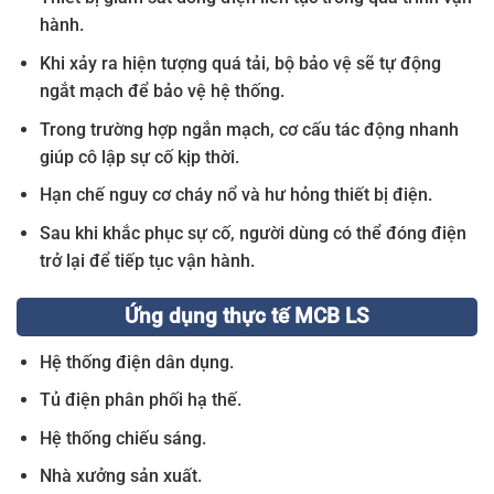
hành.
Khi xảy ra hiện tượng quá tải, bộ bảo vệ sẽ tự động
ngắt mạch để bảo vệ hệ thống.
Trong trường hợp ngắn mạch, cơ cấu tác động nhanh
giúp cô lập sự cố kịp thời.
Hạn chế nguy cơ cháy nổ và hư hỏng thiết bị điện.
Sau khi khắc phục sự cố, người dùng có thể đóng điện
trở lại để tiếp tục vận hành.
Ứng dụng thực tế MCB LS
Hệ thống điện dân dụng.
Tủ điện phân phối hạ thế.
Hệ thống chiếu sáng.
Nhà xưởng sản xuất.