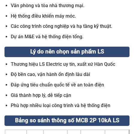
Văn phòng và tòa nhà thương mại.
Hệ thống điều khiển máy móc.
Các công trình công nghiệp và hạ tầng kỹ thuật.
Dự án M&E và hệ thống điện tổng.
Lý do nên chọn sản phẩm LS
Thương hiệu LS Electric uy tín, xuất xứ Hàn Quốc
Độ bền cao, vận hành ổn định lâu dài
Đáp ứng tiêu chuẩn quốc tế về an toàn điện
Giá thành hợp lý, dễ tiếp cận
Phù hợp nhiều loại công trình và hệ thống điện
Bảng so sánh thông số MCB 2P 10kA LS