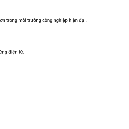
ơn trong môi trường công nghiệp hiện đại.
ứng điện từ.