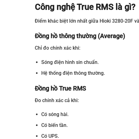
Công nghệ True RMS là gì?
Điểm khác biệt lớn nhất giữa Hioki 3280-20F v
Đồng hồ thông thường (Average)
Chỉ đo chính xác khi:
Sóng điện hình sin chuẩn.
Hệ thống điện thông thường.
Đồng hồ True RMS
Đo chính xác cả khi:
Có sóng hài.
Có biến tần.
Có UPS.