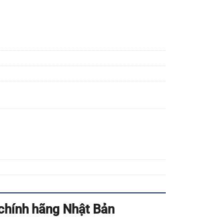
chính hãng Nhật Bản