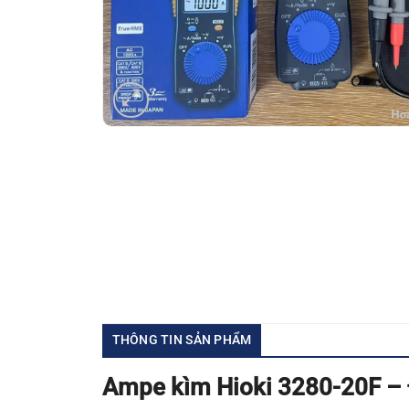
THÔNG TIN SẢN PHẨM
Ampe kìm Hioki 3280-20F – 