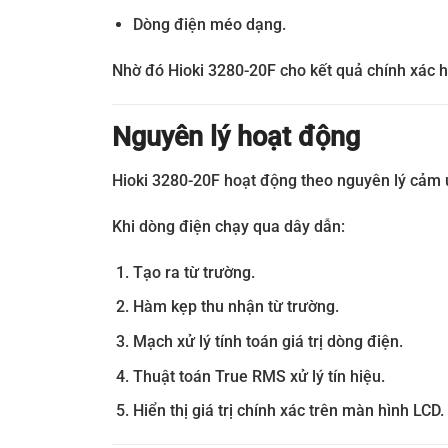
Dòng điện méo dạng.
Nhờ đó Hioki 3280-20F cho kết quả chính xác h
Nguyên lý hoạt động
Hioki 3280-20F hoạt động theo nguyên lý cảm 
Khi dòng điện chạy qua dây dẫn:
Tạo ra từ trường.
Hàm kẹp thu nhận từ trường.
Mạch xử lý tính toán giá trị dòng điện.
Thuật toán True RMS xử lý tín hiệu.
Hiển thị giá trị chính xác trên màn hình LCD.