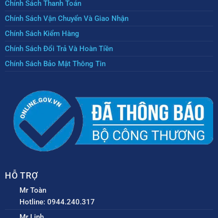
Chính Sách Thanh Toán
Chính Sách Vận Chuyển Và Giao Nhận
Chính Sách Kiểm Hàng
Chính Sách Đổi Trả Và Hoàn Tiền
Chính Sách Bảo Mật Thông Tin
HỖ TRỢ
Mr Toàn
Hotline: 0944.240.317
Mr Linh