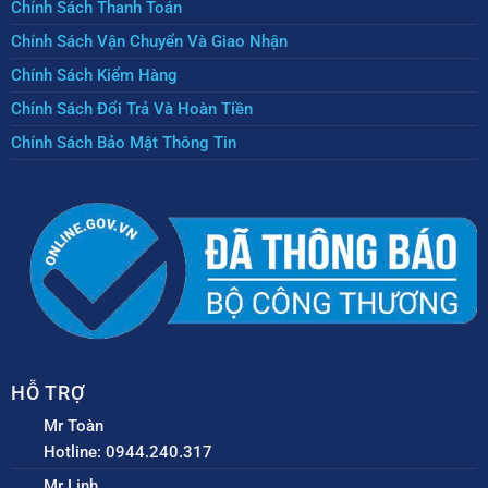
Chính Sách Thanh Toán
Chính Sách Vận Chuyển Và Giao Nhận
Chính Sách Kiểm Hàng
Chính Sách Đổi Trả Và Hoàn Tiền
Chính Sách Bảo Mật Thông Tin
HỖ TRỢ
Mr Toàn
Hotline: 0944.240.317
Mr Linh