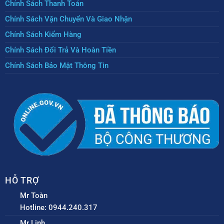
Chính Sách Thanh Toán
Chính Sách Vận Chuyển Và Giao Nhận
Chính Sách Kiểm Hàng
Chính Sách Đổi Trả Và Hoàn Tiền
Chính Sách Bảo Mật Thông Tin
HỖ TRỢ
Mr Toàn
Hotline: 0944.240.317
Mr Linh