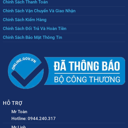
Chính Sách Thanh Toán
Chính Sách Vận Chuyển Và Giao Nhận
Chính Sách Kiểm Hàng
Chính Sách Đổi Trả Và Hoàn Tiền
Chính Sách Bảo Mật Thông Tin
HỖ TRỢ
Mr Toàn
Hotline: 0944.240.317
Mr Linh