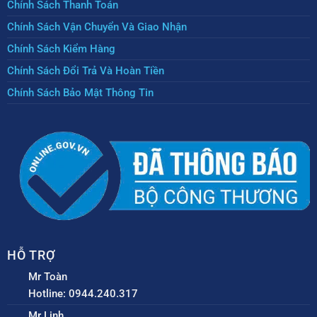
Chính Sách Thanh Toán
Chính Sách Vận Chuyển Và Giao Nhận
Chính Sách Kiểm Hàng
Chính Sách Đổi Trả Và Hoàn Tiền
Chính Sách Bảo Mật Thông Tin
HỖ TRỢ
Mr Toàn
Hotline: 0944.240.317
Mr Linh