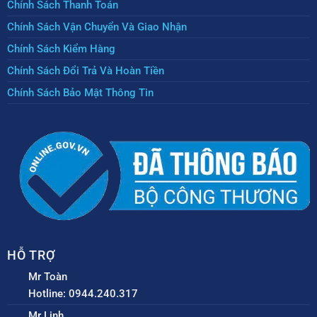
Chính Sách Thanh Toán
Chính Sách Vận Chuyển Và Giao Nhận
Chính Sách Kiểm Hàng
Chính Sách Đổi Trả Và Hoàn Tiền
Chính Sách Bảo Mật Thông Tin
HỖ TRỢ
Mr Toàn
Hotline: 0944.240.317
Mr Linh