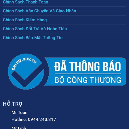
Chính Sách Thanh Toán
Chính Sách Vận Chuyển Và Giao Nhận
Chính Sách Kiểm Hàng
Chính Sách Đổi Trả Và Hoàn Tiền
Chính Sách Bảo Mật Thông Tin
HỖ TRỢ
Mr Toàn
Hotline: 0944.240.317
Mr Linh