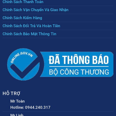
Chính Sách Thanh Toán
Chính Sách Vận Chuyển Và Giao Nhận
Chính Sách Kiểm Hàng
Chính Sách Đổi Trả Và Hoàn Tiền
Chính Sách Bảo Mật Thông Tin
HỖ TRỢ
Mr Toàn
Hotline: 0944.240.317
Mr Linh