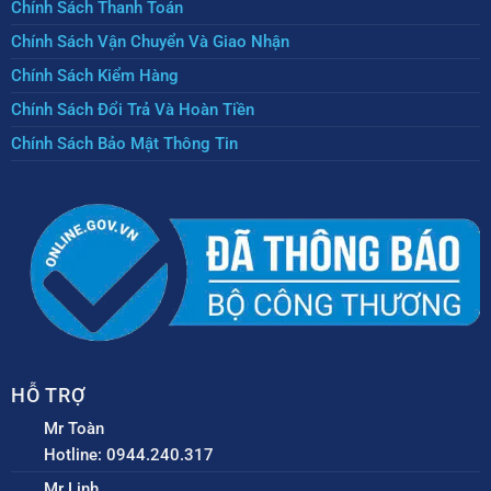
Chính Sách Thanh Toán
Chính Sách Vận Chuyển Và Giao Nhận
Chính Sách Kiểm Hàng
Chính Sách Đổi Trả Và Hoàn Tiền
Chính Sách Bảo Mật Thông Tin
HỖ TRỢ
Mr Toàn
Hotline: 0944.240.317
Mr Linh