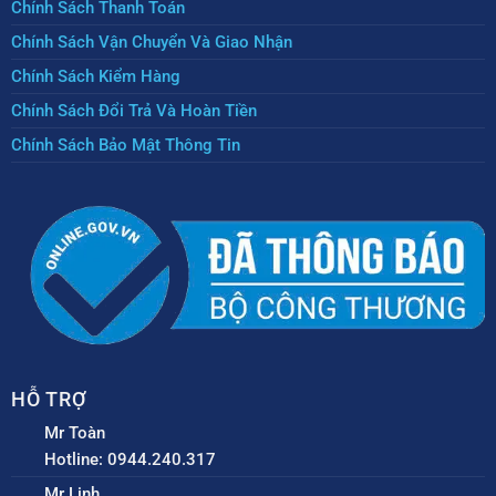
Chính Sách Thanh Toán
Chính Sách Vận Chuyển Và Giao Nhận
Chính Sách Kiểm Hàng
Chính Sách Đổi Trả Và Hoàn Tiền
Chính Sách Bảo Mật Thông Tin
HỖ TRỢ
Mr Toàn
Hotline: 0944.240.317
Mr Linh