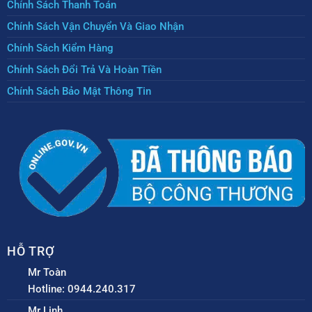
Chính Sách Thanh Toán
Chính Sách Vận Chuyển Và Giao Nhận
Chính Sách Kiểm Hàng
Chính Sách Đổi Trả Và Hoàn Tiền
Chính Sách Bảo Mật Thông Tin
HỖ TRỢ
Mr Toàn
Hotline: 0944.240.317
Mr Linh