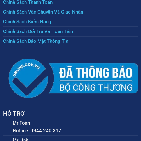
Chính Sách Thanh Toán
Chính Sách Vận Chuyển Và Giao Nhận
Chính Sách Kiểm Hàng
Chính Sách Đổi Trả Và Hoàn Tiền
Chính Sách Bảo Mật Thông Tin
HỖ TRỢ
Mr Toàn
Hotline: 0944.240.317
Mr Linh