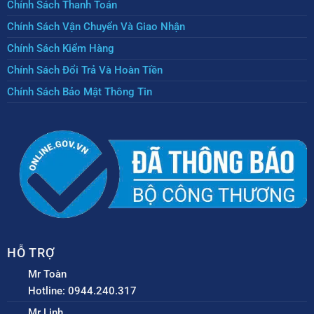
Chính Sách Thanh Toán
Chính Sách Vận Chuyển Và Giao Nhận
Chính Sách Kiểm Hàng
Chính Sách Đổi Trả Và Hoàn Tiền
Chính Sách Bảo Mật Thông Tin
HỖ TRỢ
Mr Toàn
Hotline: 0944.240.317
Mr Linh