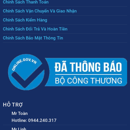
Chính Sách Thanh Toán
Chính Sách Vận Chuyển Và Giao Nhận
Chính Sách Kiểm Hàng
Chính Sách Đổi Trả Và Hoàn Tiền
Chính Sách Bảo Mật Thông Tin
HỖ TRỢ
Mr Toàn
Hotline: 0944.240.317
Mr Linh