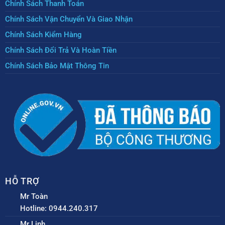
Chính Sách Thanh Toán
Chính Sách Vận Chuyển Và Giao Nhận
Chính Sách Kiểm Hàng
Chính Sách Đổi Trả Và Hoàn Tiền
Chính Sách Bảo Mật Thông Tin
HỖ TRỢ
Mr Toàn
Hotline: 0944.240.317
Mr Linh