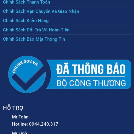
Chính Sách Thanh Toán
Chính Sách Vận Chuyển Và Giao Nhận
Chính Sách Kiểm Hàng
Chính Sách Đổi Trả Và Hoàn Tiền
Chính Sách Bảo Mật Thông Tin
HỖ TRỢ
Mr Toàn
Hotline: 0944.240.317
Mr Linh