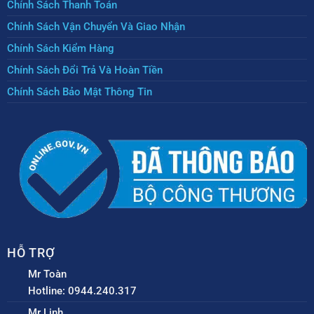
Chính Sách Thanh Toán
Chính Sách Vận Chuyển Và Giao Nhận
Chính Sách Kiểm Hàng
Chính Sách Đổi Trả Và Hoàn Tiền
Chính Sách Bảo Mật Thông Tin
HỖ TRỢ
Mr Toàn
Hotline: 0944.240.317
Mr Linh