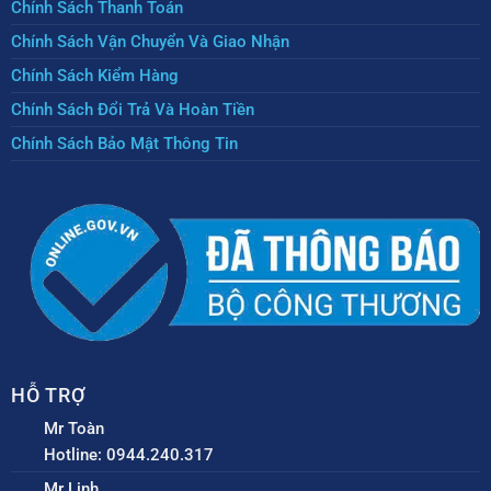
Chính Sách Thanh Toán
Chính Sách Vận Chuyển Và Giao Nhận
Chính Sách Kiểm Hàng
Chính Sách Đổi Trả Và Hoàn Tiền
Chính Sách Bảo Mật Thông Tin
HỖ TRỢ
Mr Toàn
Hotline: 0944.240.317
Mr Linh