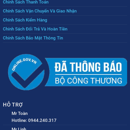
Chính Sách Thanh Toán
Chính Sách Vận Chuyển Và Giao Nhận
Chính Sách Kiểm Hàng
Chính Sách Đổi Trả Và Hoàn Tiền
Chính Sách Bảo Mật Thông Tin
HỖ TRỢ
Mr Toàn
Hotline: 0944.240.317
Mr Linh