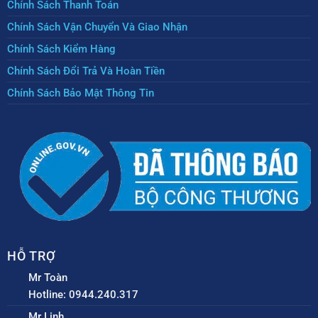
Chính Sách Thanh Toán
Chính Sách Vận Chuyển Và Giao Nhận
Chính Sách Kiểm Hàng
Chính Sách Đổi Trả Và Hoàn Tiền
Chính Sách Bảo Mật Thông Tin
HỖ TRỢ
Mr Toàn
Hotline: 0944.240.317
Mr Linh