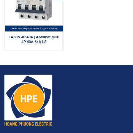
LA63N 4P 40A | Aptomat MCB
4P 40A 6kA LS