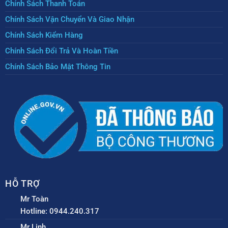
Chính Sách Thanh Toán
Chính Sách Vận Chuyển Và Giao Nhận
Chính Sách Kiểm Hàng
Chính Sách Đổi Trả Và Hoàn Tiền
Chính Sách Bảo Mật Thông Tin
HỖ TRỢ
Mr Toàn
Hotline: 0944.240.317
Mr Linh