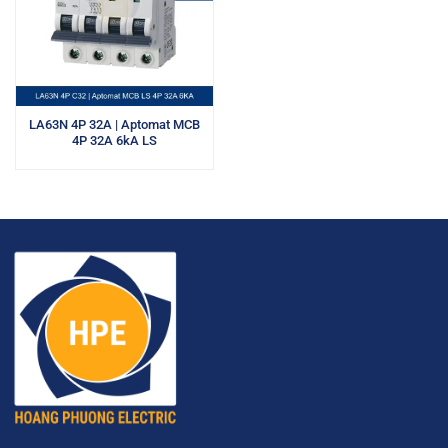
LA63N 4P 32A | Aptomat MCB
4P 32A 6kA LS