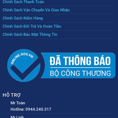
Chính Sách Thanh Toán
Chính Sách Vận Chuyển Và Giao Nhận
Chính Sách Kiểm Hàng
Chính Sách Đổi Trả Và Hoàn Tiền
Chính Sách Bảo Mật Thông Tin
HỖ TRỢ
Mr Toàn
Hotline: 0944.240.317
Mr Linh