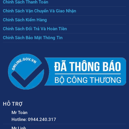
Chính Sách Thanh Toán
Chính Sách Vận Chuyển Và Giao Nhận
Chính Sách Kiểm Hàng
Chính Sách Đổi Trả Và Hoàn Tiền
Chính Sách Bảo Mật Thông Tin
HỖ TRỢ
Mr Toàn
Hotline: 0944.240.317
Mr Linh