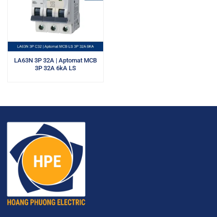
LA63N 3P 32A | Aptomat MCB
3P 32A 6kA LS