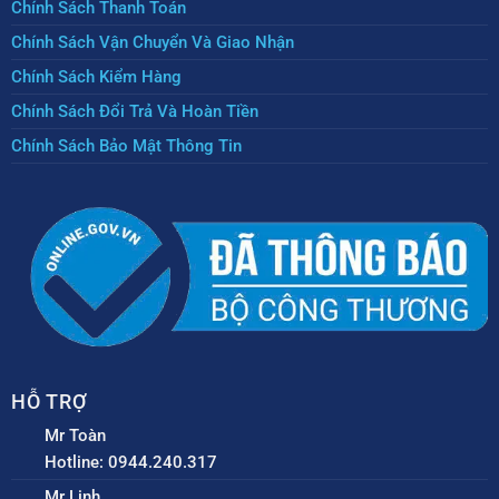
Chính Sách Thanh Toán
Chính Sách Vận Chuyển Và Giao Nhận
Chính Sách Kiểm Hàng
Chính Sách Đổi Trả Và Hoàn Tiền
Chính Sách Bảo Mật Thông Tin
HỖ TRỢ
Mr Toàn
Hotline: 0944.240.317
Mr Linh