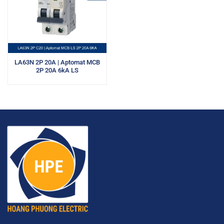
LA63N 2P 20A | Aptomat MCB
2P 20A 6kA LS