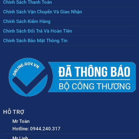
Chính Sách Thanh Toán
Chính Sách Vận Chuyển Và Giao Nhận
Chính Sách Kiểm Hàng
Chính Sách Đổi Trả Và Hoàn Tiền
Chính Sách Bảo Mật Thông Tin
HỖ TRỢ
Mr Toàn
Hotline: 0944.240.317
Mr Linh