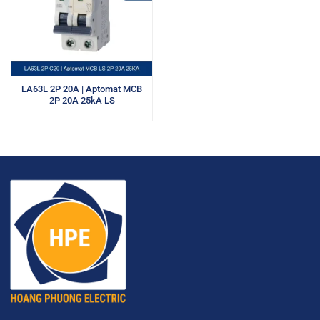
LA63L 2P 20A | Aptomat MCB
2P 20A 25kA LS