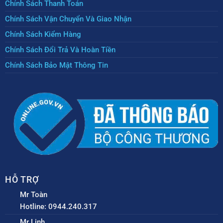
Chính Sách Thanh Toán
Chính Sách Vận Chuyển Và Giao Nhận
Chính Sách Kiểm Hàng
Chính Sách Đổi Trả Và Hoàn Tiền
Chính Sách Bảo Mật Thông Tin
HỖ TRỢ
Mr Toàn
Hotline: 0944.240.317
Mr Linh