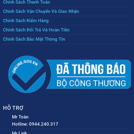
Chính Sách Thanh Toán
Chính Sách Vận Chuyển Và Giao Nhận
Chính Sách Kiểm Hàng
Chính Sách Đổi Trả Và Hoàn Tiền
Chính Sách Bảo Mật Thông Tin
HỖ TRỢ
Mr Toàn
Hotline: 0944.240.317
Mr Linh