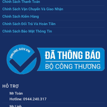
Chính Sách Thanh Toán
Chính Sách Vận Chuyển Và Giao Nhận
Chính Sách Kiểm Hàng
Chính Sách Đổi Trả Và Hoàn Tiền
Chính Sách Bảo Mật Thông Tin
HỖ TRỢ
Mr Toàn
Hotline: 0944.240.317
Mr Linh