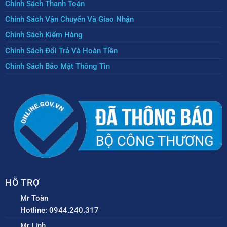
Chính Sách Thanh Toán
Chính Sách Vận Chuyển Và Giao Nhận
Chính Sách Kiểm Hàng
Chính Sách Đổi Trả Và Hoàn Tiền
Chính Sách Bảo Mật Thông Tin
HỖ TRỢ
Mr Toàn
Hotline: 0944.240.317
Mr Linh