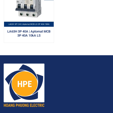
LA63H 3P 40A | Aptomat MCB
3P 40A 10kA LS