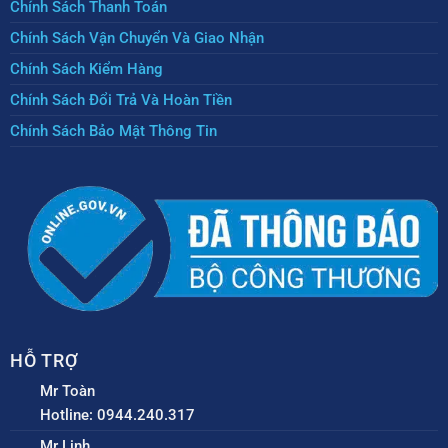
Chính Sách Thanh Toán
Chính Sách Vận Chuyển Và Giao Nhận
Chính Sách Kiểm Hàng
Chính Sách Đổi Trả Và Hoàn Tiền
Chính Sách Bảo Mật Thông Tin
HỖ TRỢ
Mr Toàn
Hotline: 0944.240.317
Mr Linh