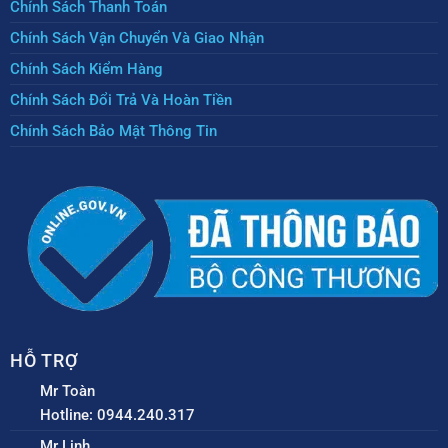
Chính Sách Thanh Toán
Chính Sách Vận Chuyển Và Giao Nhận
Chính Sách Kiểm Hàng
Chính Sách Đổi Trả Và Hoàn Tiền
Chính Sách Bảo Mật Thông Tin
HỖ TRỢ
Mr Toàn
Hotline: 0944.240.317
Mr Linh