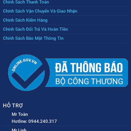
Chính Sách Thanh Toán
Chính Sách Vận Chuyển Và Giao Nhận
Chính Sách Kiểm Hàng
Chính Sách Đổi Trả Và Hoàn Tiền
Chính Sách Bảo Mật Thông Tin
HỖ TRỢ
Mr Toàn
Hotline: 0944.240.317
Mr Linh