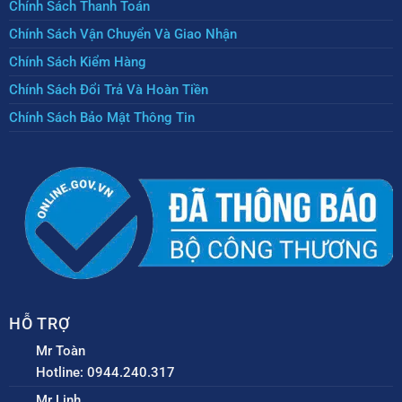
Chính Sách Thanh Toán
Chính Sách Vận Chuyển Và Giao Nhận
Chính Sách Kiểm Hàng
Chính Sách Đổi Trả Và Hoàn Tiền
Chính Sách Bảo Mật Thông Tin
HỖ TRỢ
Mr Toàn
Hotline: 0944.240.317
Mr Linh