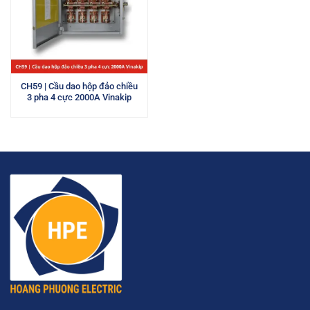
CH59 | Cầu dao hộp đảo chiều
3 pha 4 cực 2000A Vinakip