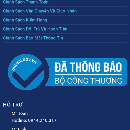
Chính Sách Thanh Toán
Chính Sách Vận Chuyển Và Giao Nhận
Chính Sách Kiểm Hàng
Chính Sách Đổi Trả Và Hoàn Tiền
Chính Sách Bảo Mật Thông Tin
HỖ TRỢ
Mr Toàn
Hotline: 0944.240.317
Mr Linh