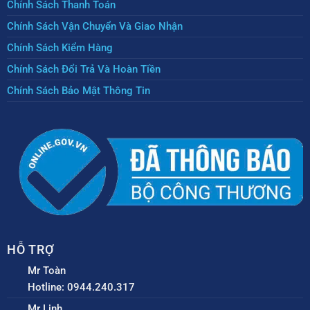
Chính Sách Thanh Toán
Chính Sách Vận Chuyển Và Giao Nhận
Chính Sách Kiểm Hàng
Chính Sách Đổi Trả Và Hoàn Tiền
Chính Sách Bảo Mật Thông Tin
HỖ TRỢ
Mr Toàn
Hotline: 0944.240.317
Mr Linh