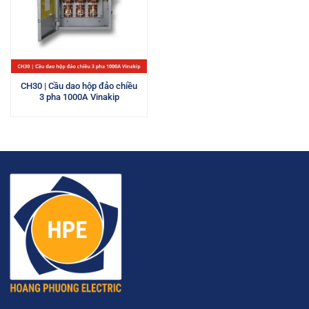
CH30 | Cầu dao hộp đảo chiều
3 pha 1000A Vinakip