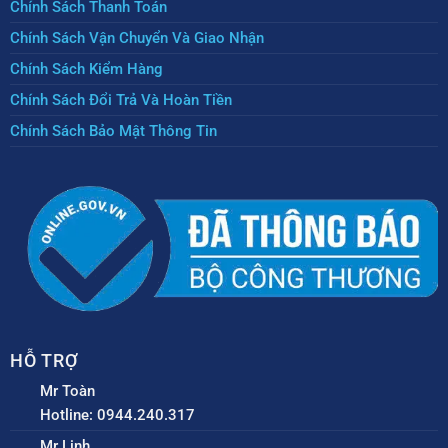
Chính Sách Thanh Toán
Chính Sách Vận Chuyển Và Giao Nhận
Chính Sách Kiểm Hàng
Chính Sách Đổi Trả Và Hoàn Tiền
Chính Sách Bảo Mật Thông Tin
HỖ TRỢ
Mr Toàn
Hotline: 0944.240.317
Mr Linh