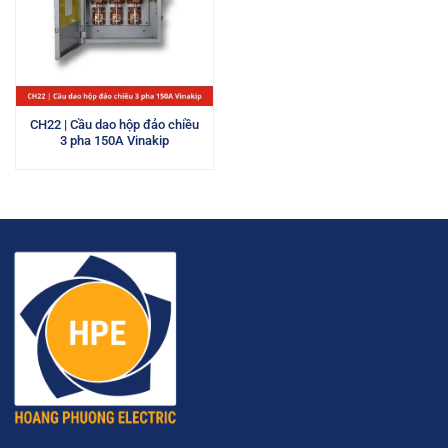
CH22 | Cầu dao hộp đảo chiều
3 pha 150A Vinakip